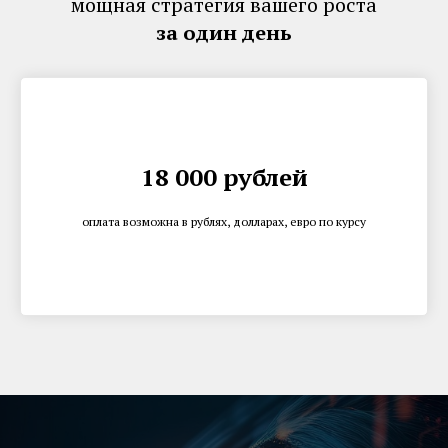
мощная стратегия вашего роста
за один день
18 000 рублей
оплата возможна в рублях, долларах, евро по курсу