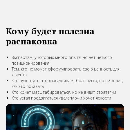
Кому будет полезна
распаковка
Экспертам, у которых много опыта, но нет чёткого
позиционирования
Тем, кто не может сформулировать свою ценность для
клиента
Кто чувствует, что «заслуживает большего», но не знает,
как это показать
Кто хочет масштабироваться, но не видит стратегии
Кто устал продвигаться «вслепую» и хочет ясности