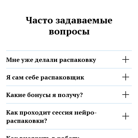
Часто задаваемые
вопросы
Мне уже делали распаковку
Я сам себе распаковщик
Какие бонусы я получу?
Как проходит сессия нейро-
распаковки?