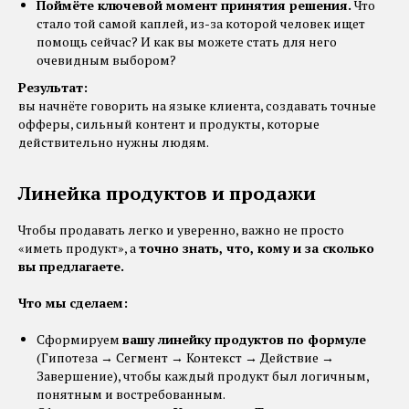
Поймёте ключевой момент принятия решения.
Что
стало той самой каплей, из-за которой человек ищет
помощь сейчас? И как вы можете стать для него
очевидным выбором?
Результат:
вы начнёте говорить на языке клиента, создавать точные
офферы, сильный контент и продукты, которые
действительно нужны людям.
Линейка продуктов и продажи
Чтобы продавать легко и уверенно, важно не просто
«иметь продукт», а
точно знать, что, кому и за сколько
вы предлагаете.
Что мы сделаем:
Сформируем
вашу линейку продуктов по формуле
(Гипотеза → Сегмент → Контекст → Действие →
Завершение), чтобы каждый продукт был логичным,
понятным и востребованным.