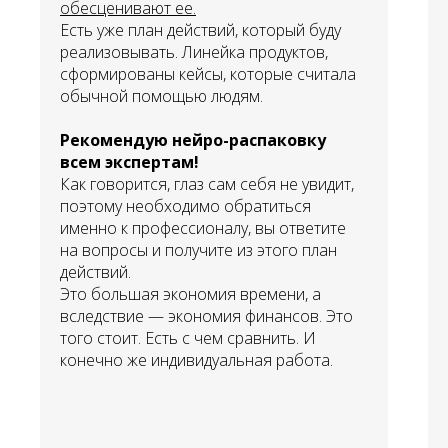
обесценивают ее.
Есть уже план действий, который буду
реализовывать. Линейка продуктов,
сформированы кейсы, которые считала
обычной помощью людям.
Рекомендую нейро-распаковку
всем экспертам!
Как говорится, глаз сам себя не увидит,
поэтому необходимо обратиться
именно к профессионалу, вы ответите
на вопросы и получите из этого план
действий.
Это большая экономия времени, а
вследствие — экономия финансов. Это
того стоит. Есть с чем сравнить. И
конечно же индивидуальная работа.