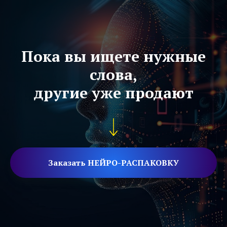
Пока вы ищете нужные
слова,
другие уже продают
Заказать НЕЙРО-РАСПАКОВКУ