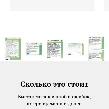
Сколько это стоит
Вместо месяцев проб и ошибок,
потери времени и денег -