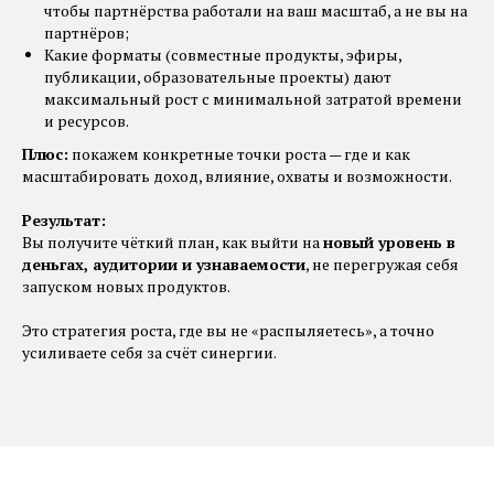
чтобы партнёрства работали на ваш масштаб, а не вы на
партнёров;
Какие форматы (совместные продукты, эфиры,
публикации, образовательные проекты) дают
максимальный рост с минимальной затратой времени
и ресурсов.
Плюс:
покажем конкретные точки роста — где и как
масштабировать доход, влияние, охваты и возможности.
Результат:
Вы получите чёткий план, как выйти на
новый уровень в
деньгах, аудитории и узнаваемости
, не перегружая себя
запуском новых продуктов.
Это стратегия роста, где вы не «распыляетесь», а точно
усиливаете себя за счёт синергии.