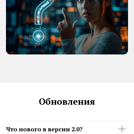
Обновления
Что нового в версии 2.0?