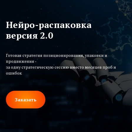
Нейро-распаковка
версия 2.0
Готовая стратегия позиционирования, упаковки и
продвижения -
за одну стратегическую сессию вместо месяцев проб и
ошибок
Заказать