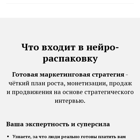
Что входит в нейро-
распаковку
Готовая маркетинговая стратегия
-
чёткий план роста, монетизации, продаж
и продвижения на основе стратегического
интервью.
Ваша экспертность и суперсила
Узнаете, за что люди реально готовы платить вам