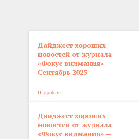
Дайджест хороших
новостей от журнала
«Фокус внимания» —
Сентябрь 2025
Подробнее
Дайджест хороших
новостей от журнала
«Фокус внимания» —