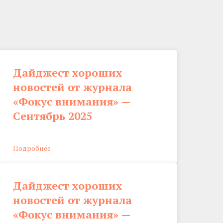
Дайджест хороших
новостей от журнала
«Фокус внимания» —
Сентябрь 2025
Подробнее
Дайджест хороших
новостей от журнала
«Фокус внимания» —