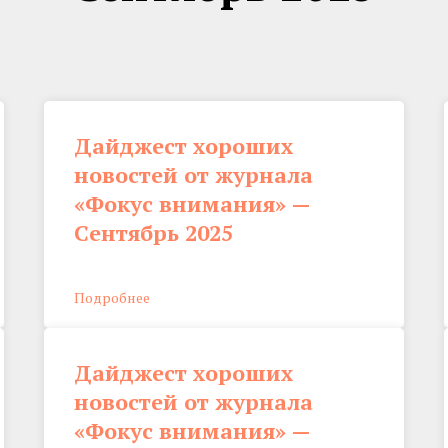
Дайджест хороших
новостей от журнала
«Фокус внимания» —
Сентябрь 2025
Подробнее
Дайджест хороших
новостей от журнала
«Фокус внимания» —